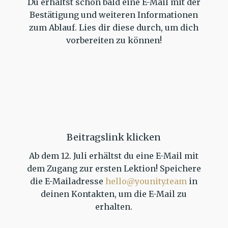
Du erhältst schon bald eine E-Mail mit der
Bestätigung und weiteren Informationen
zum Ablauf. Lies dir diese durch, um dich
vorbereiten zu können!
Beitragslink klicken
Ab dem 12. Juli erhältst du eine E-Mail mit
dem Zugang zur ersten Lektion! Speichere
die E-Mailadresse
hello@younity.team
in
deinen Kontakten, um die E-Mail zu
erhalten.