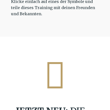
Klicke einfach auf eines der Symbole und
teile dieses Training mit deinen Freunden
und Bekannten.
