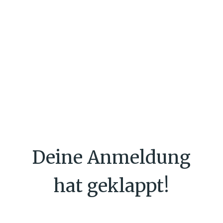
Deine Anmeldung
hat geklappt!