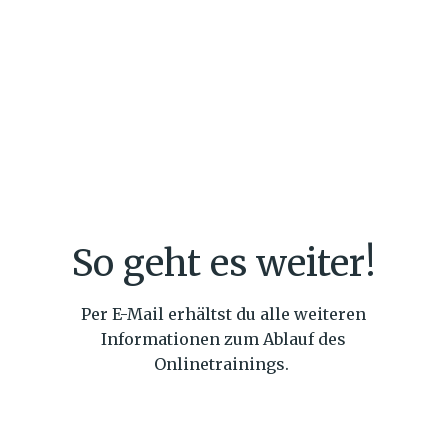
So geht es weiter!
Per E-Mail erhältst du alle weiteren
Informationen zum Ablauf des
Onlinetrainings.