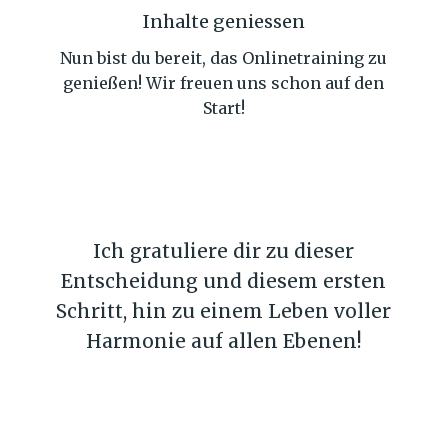
Inhalte geniessen
Nun bist du bereit, das Onlinetraining zu
genießen! Wir freuen uns schon auf den
Start!
Ich gratuliere dir zu dieser
Entscheidung und diesem ersten
Schritt, hin zu einem Leben voller
Harmonie auf allen Ebenen!