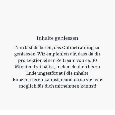
Inhalte geniessen
Nun bist du bereit, das Onlinetraining zu
geniessen! Wir empfehlen dir, dass du dir
pro Lektion einen Zeitraum von ca. 30
Minuten frei hältst, in dem du dich bis zu
Ende ungestört auf die Inhalte
konzentrieren kannst, damit du so viel wie
möglich für dich mitnehmen kannst!