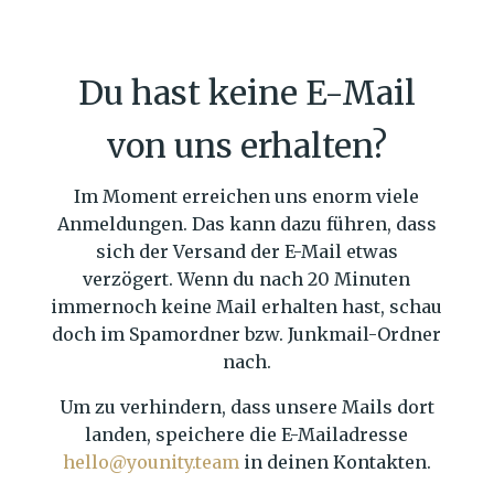
Du hast keine E-Mail
von uns erhalten?
Im Moment erreichen uns enorm viele
Anmeldungen. Das kann dazu führen, dass
sich der Versand der E-Mail etwas
verzögert. Wenn du nach 20 Minuten
immernoch keine Mail erhalten hast, schau
doch im Spamordner bzw. Junkmail-Ordner
nach.
Um zu verhindern, dass unsere Mails dort
landen, speichere die E-Mailadresse
hello@younity.team
in deinen Kontakten.