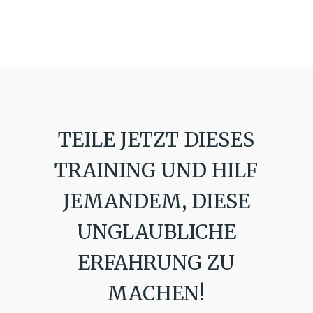
TEILE JETZT DIESES
TRAINING UND HILF
JEMANDEM, DIESE
UNGLAUBLICHE
ERFAHRUNG ZU
MACHEN!