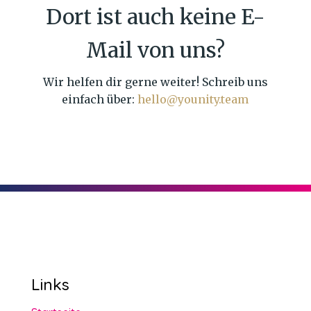
Dort ist auch keine E-
Mail von uns?
Wir helfen dir gerne weiter! Schreib uns
einfach über:
hello@younity.team
Links