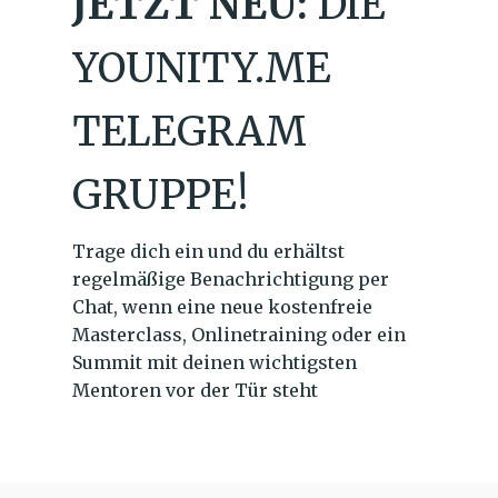
JETZT NEU:
DIE
YOUNITY.ME
TELEGRAM
GRUPPE!
Trage dich ein und du erhältst
regelmäßige Benachrichtigung per
Chat, wenn eine neue kostenfreie
Masterclass, Onlinetraining oder ein
Summit mit deinen wichtigsten
Mentoren vor der Tür steht