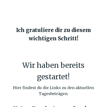
Ich gratuliere dir zu diesem
wichtigen Schritt!
Wir haben bereits
gestartet!
Hier findest du die Links zu den aktuellen
Tagesbeträgen: