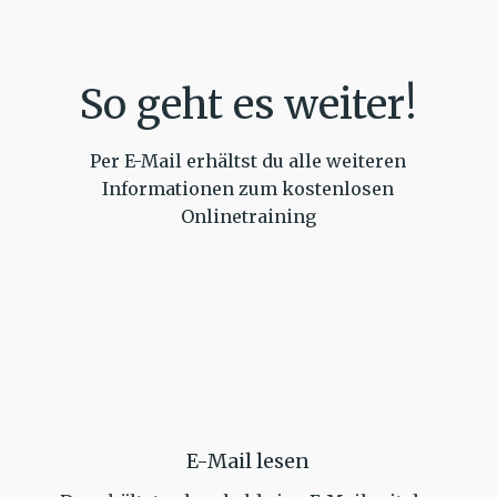
So geht es weiter!
Per E-Mail erhältst du alle weiteren
Informationen zum kostenlosen
Onlinetraining
E-Mail lesen